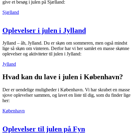
give et besøg i julen på Sjælland:
Sjælland
Oplevelser i julen i Jylland
Jylland – åh, Jylland. Du er skøn om sommeren, men også mindst
lige så skøn om vinteren. Derfor har vi her samlet en masse skønne
oplevelser og aktiviteter til julen i Jylland:
Jylland
Hvad kan du lave i julen i København?
Der er uendelige muligheder i København. Vi har skrabet en masse
sjove oplevelser sammen, og lavet en liste til dig, som du finder lige
her:
København
Oplevelser til julen på Fyn