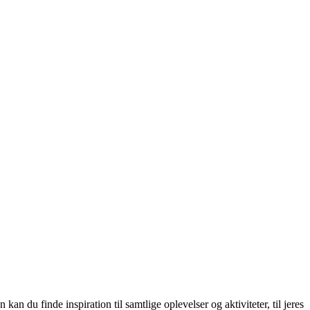
an du finde inspiration til samtlige oplevelser og aktiviteter, til jeres