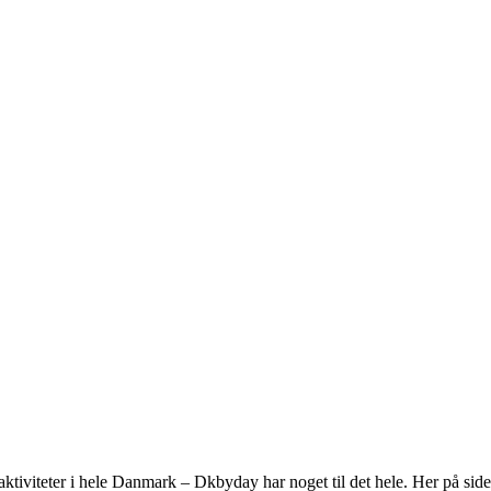
tiviteter i hele Danmark – Dkbyday har noget til det hele. Her på siden k