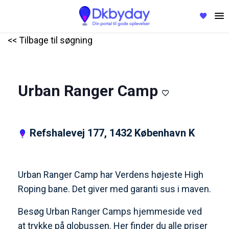
<< Tilbage til søgning
Urban Ranger Camp
Refshalevej 177, 1432 København K
Urban Ranger Camp har Verdens højeste High
Roping bane. Det giver med garanti sus i maven.
Besøg Urban Ranger Camps hjemmeside ved
at trykke på globussen.
Her finder du alle priser