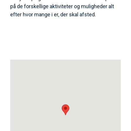
på de forskellige aktiviteter og muligheder alt
efter hvor mange i er, der skal afsted.