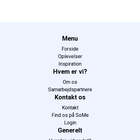
Menu
Forside
Oplevelser
Inspiration
Hvem er vi?
Om os
Samarbejdspartnere
Kontakt os
Kontakt
Find os på SoMe
Login
Generelt