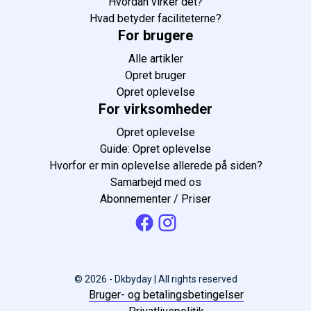
Hvordan virker det?
Hvad betyder faciliteterne?
For brugere
Alle artikler
Opret bruger
Opret oplevelse
For virksomheder
Opret oplevelse
Guide: Opret oplevelse
Hvorfor er min oplevelse allerede på siden?
Samarbejd med os
Abonnementer / Priser
© 2026 - Dkbyday | All rights reserved
Bruger- og betalingsbetingelser