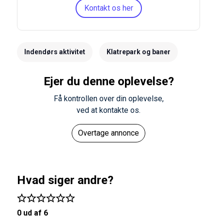
Kontakt os her
Indendørs aktivitet
Klatrepark og baner
Ejer du denne oplevelse?
Få kontrollen over din oplevelse,
ved at kontakte os.
Overtage annonce
Hvad siger andre?
0 ud af 6