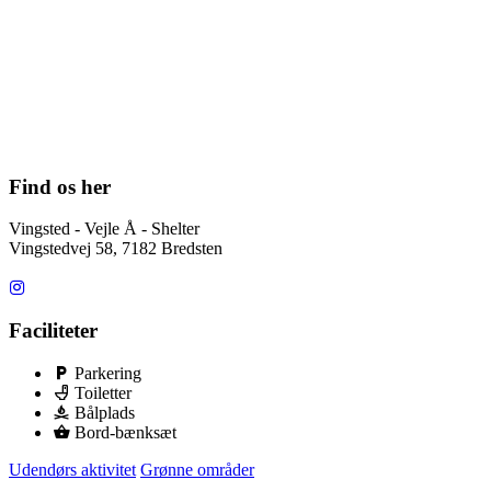
Find os her
Vingsted - Vejle Å - Shelter
Vingstedvej 58, 7182 Bredsten
Faciliteter
Parkering
Toiletter
Bålplads
Bord-bænksæt
Udendørs aktivitet
Grønne områder