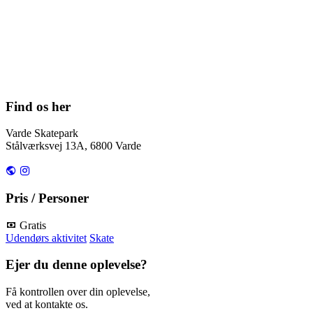
Find os her
Varde Skatepark
Stålværksvej 13A, 6800 Varde
Pris / Personer
Gratis
Udendørs aktivitet
Skate
Ejer du denne oplevelse?
Få kontrollen over din oplevelse,
ved at kontakte os.