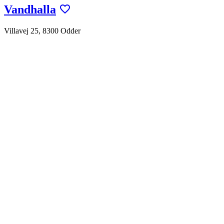
Vandhalla
Villavej 25, 8300 Odder