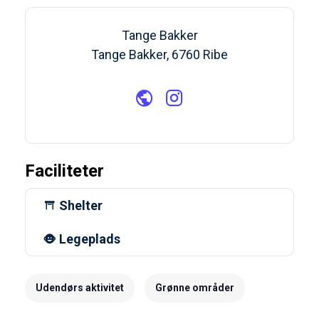
Tange Bakker
Tange Bakker, 6760 Ribe
Faciliteter
Shelter
Legeplads
Udendørs aktivitet
Grønne områder