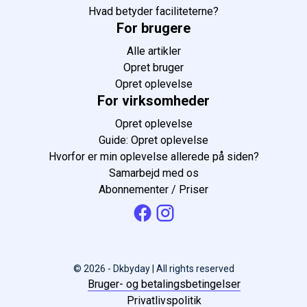
Hvad betyder faciliteterne?
For brugere
Alle artikler
Opret bruger
Opret oplevelse
For virksomheder
Opret oplevelse
Guide: Opret oplevelse
Hvorfor er min oplevelse allerede på siden?
Samarbejd med os
Abonnementer / Priser
© 2026 - Dkbyday | All rights reserved
Bruger- og betalingsbetingelser
Privatlivspolitik