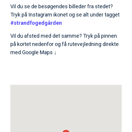
Vil du se de besøgendes billeder fra stedet?
Tryk på Instagram ikonet og se alt under tagget
#strandfogedgården
Vil du afsted med det samme? Tryk på pinnen
på kortet nedenfor og få rutevejledning direkte
med Google Maps ↓