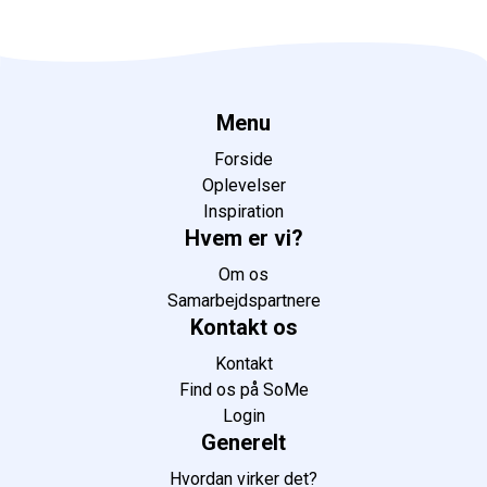
Menu
Forside
Oplevelser
Inspiration
Hvem er vi?
Om os
Samarbejdspartnere
Kontakt os
Kontakt
Find os på SoMe
Login
Generelt
Hvordan virker det?