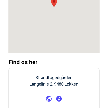
Find os her
Strandfogedgården
Langelinie 2, 9480 Løkken