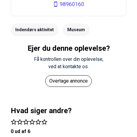
98960160
Indendørs aktivitet
Museum
Ejer du denne oplevelse?
Få kontrollen over din oplevelse,
ved at kontakte os.
Overtage annonce
Hvad siger andre?
0 ud af 6