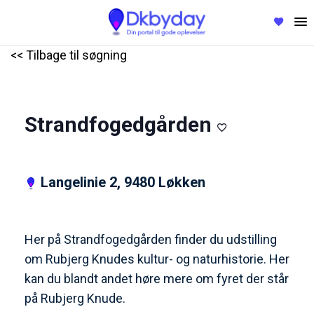
<< Tilbage til søgning
Strandfogedgården
Langelinie 2, 9480 Løkken
Her på Strandfogedgården finder du udstilling
om Rubjerg Knudes kultur- og naturhistorie. Her
kan du blandt andet høre mere om fyret der står
på Rubjerg Knude.