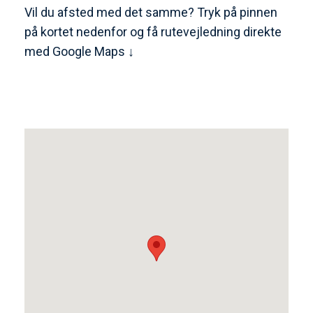
Vil du afsted med det samme? Tryk på pinnen
på kortet nedenfor og få rutevejledning direkte
med Google Maps ↓