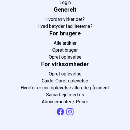
Login
Generelt
Hvordan virker det?
Hvad betyder faciliteterne?
For brugere
Alle artikler
Opret bruger
Opret oplevelse
For virksomheder
Opret oplevelse
Guide: Opret oplevelse
Hvorfor er min oplevelse allerede på siden?
Samarbejd med os
Abonnementer / Priser