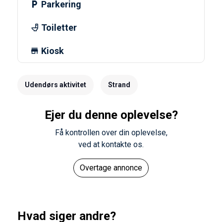
Parkering
Toiletter
Kiosk
Udendørs aktivitet
Strand
Ejer du denne oplevelse?
Få kontrollen over din oplevelse,
ved at kontakte os.
Overtage annonce
Hvad siger andre?