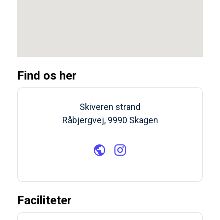
Find os her
Skiveren strand
Råbjergvej, 9990 Skagen
Faciliteter