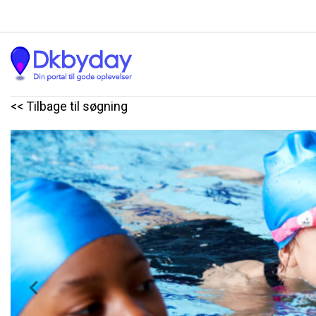
<< Tilbage til søgning
Previous