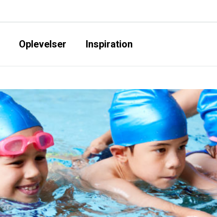
Oplevelser
Inspiration