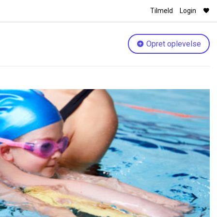
Tilmeld
Login
Opret oplevelse
Next