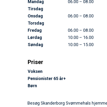
Mandag
06.00 – 08.00
Tirsdag
Onsdag
06.00 – 08.00
Torsdag
Fredag
06.00 – 08.00
Lørdag
10.00 – 16.00
Søndag
10.00 – 15.00
Priser
Voksen
Pensionister 65 år+
Børn
Besøg Skanderborg Svømmehals hjemmesi