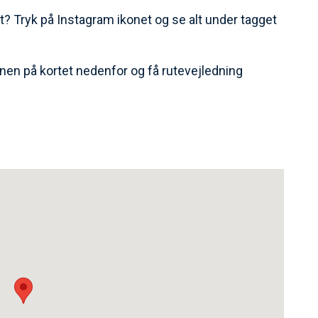
t? Tryk på Instagram ikonet og se alt under tagget
nen på kortet nedenfor og få rutevejledning