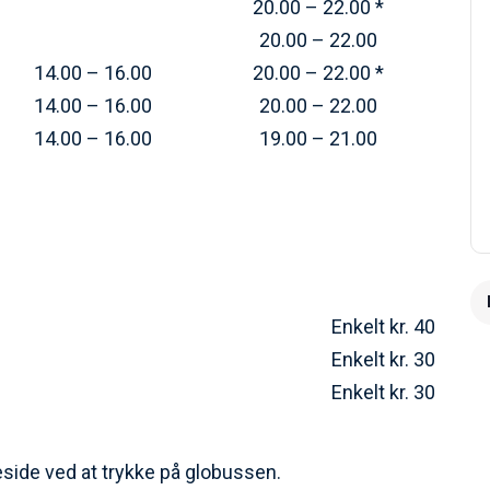
20.00 – 22.00 *
20.00 – 22.00
14.00 – 16.00
20.00 – 22.00 *
14.00 – 16.00
20.00 – 22.00
14.00 – 16.00
19.00 – 21.00
Enkelt kr. 40
Enkelt kr. 30
Enkelt kr. 30
de ved at trykke på globussen.