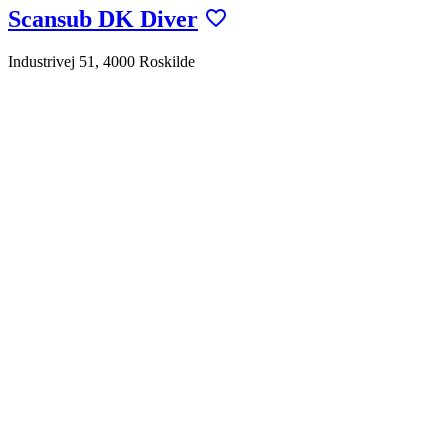
Scansub DK Diver
Industrivej 51, 4000 Roskilde