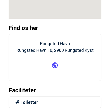
Find os her
Rungsted Havn
Rungsted Havn 10, 2960 Rungsted Kyst
Faciliteter
Toiletter