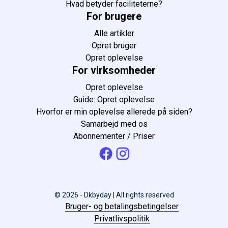
Hvad betyder faciliteterne?
For brugere
Alle artikler
Opret bruger
Opret oplevelse
For virksomheder
Opret oplevelse
Guide: Opret oplevelse
Hvorfor er min oplevelse allerede på siden?
Samarbejd med os
Abonnementer / Priser
© 2026 - Dkbyday | All rights reserved
Bruger- og betalingsbetingelser
Privatlivspolitik