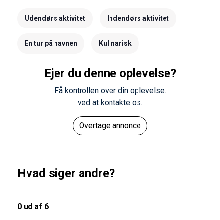
Udendørs aktivitet
Indendørs aktivitet
En tur på havnen
Kulinarisk
Ejer du denne oplevelse?
Få kontrollen over din oplevelse,
ved at kontakte os.
Overtage annonce
Hvad siger andre?
0 ud af 6