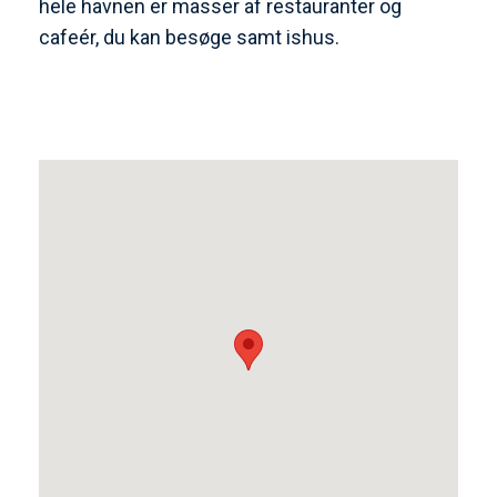
hele havnen er masser af restauranter og
cafeér, du kan besøge samt ishus.