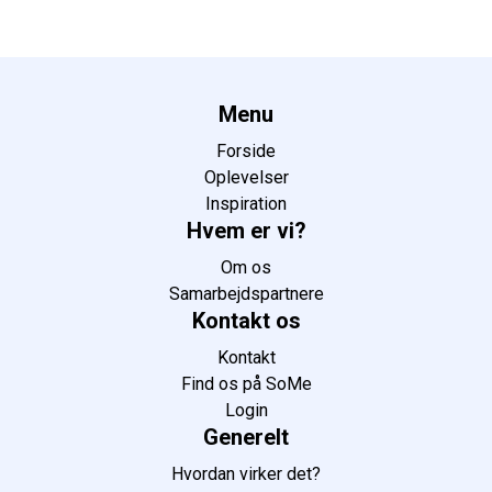
Menu
Forside
Oplevelser
Inspiration
Hvem er vi?
Om os
Samarbejdspartnere
Kontakt os
Kontakt
Find os på SoMe
Login
Generelt
Hvordan virker det?