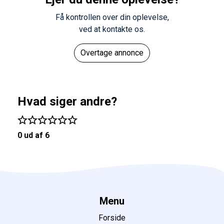
Få kontrollen over din oplevelse,
ved at kontakte os.
Overtage annonce
Hvad siger andre?
0 ud af 6
Menu
Forside