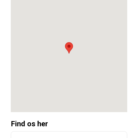
Find os her