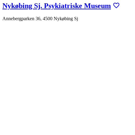
Nykøbing Sj. Psykiatriske Museum
Annebergparken 36, 4500 Nykøbing Sj