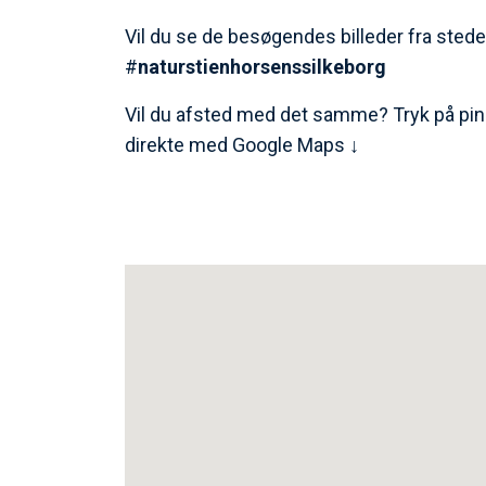
Vil du se de besøgendes billeder fra stede
#
naturstienhorsenssilkeborg
Vil du afsted med det samme? Tryk på pin
direkte med Google Maps ↓