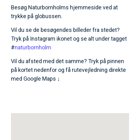
Besøg Naturbornholms hjemmeside ved at
trykke på globussen.
Vil du se de besøgendes billeder fra stedet?
Tryk på Instagram ikonet og se alt under tagget
#
naturbornholm
Vil du afsted med det samme? Tryk på pinnen
på kortet nedenfor og få rutevejledning direkte
med Google Maps ↓