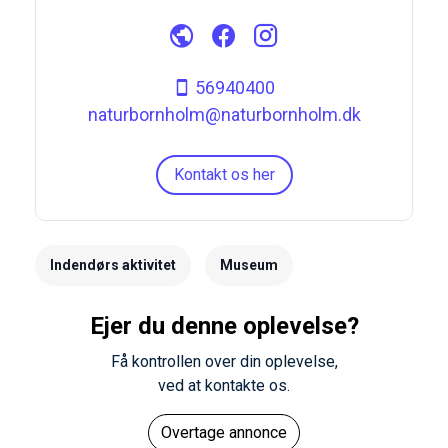
56940400
naturbornholm@naturbornholm.dk
Kontakt os her
Indendørs aktivitet
Museum
Ejer du denne oplevelse?
Få kontrollen over din oplevelse,
ved at kontakte os.
Overtage annonce