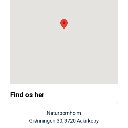
Find os her
Naturbornholm
Grønningen 30, 3720 Aakirkeby