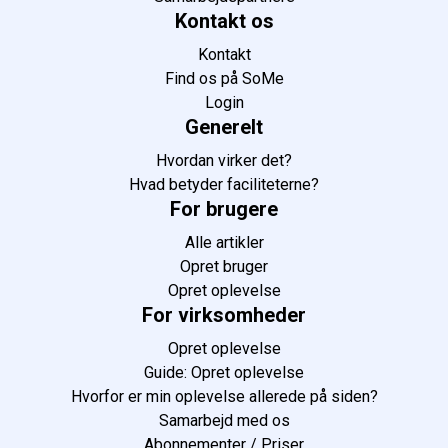
Kontakt os
Kontakt
Find os på SoMe
Login
Generelt
Hvordan virker det?
Hvad betyder faciliteterne?
For brugere
Alle artikler
Opret bruger
Opret oplevelse
For virksomheder
Opret oplevelse
Guide: Opret oplevelse
Hvorfor er min oplevelse allerede på siden?
Samarbejd med os
Abonnementer / Priser