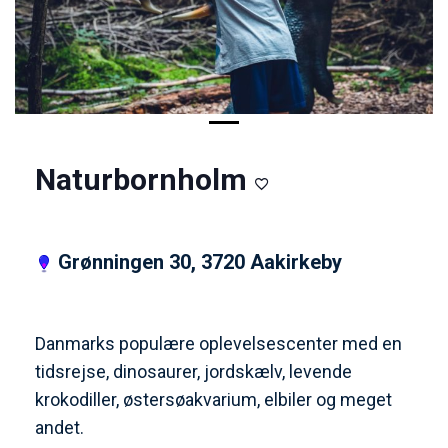
Naturbornholm
Grønningen 30, 3720 Aakirkeby
Danmarks populære oplevelsescenter med en
tidsrejse, dinosaurer, jordskælv, levende
krokodiller, østersøakvarium, elbiler og meget
andet.