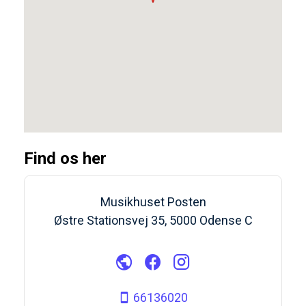
Find os her
Musikhuset Posten
Østre Stationsvej 35, 5000 Odense C
66136020