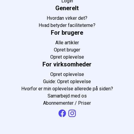
Login
Generelt
Hvordan virker det?
Hvad betyder faciliteterne?
For brugere
Alle artikler
Opret bruger
Opret oplevelse
For virksomheder
Opret oplevelse
Guide: Opret oplevelse
Hvorfor er min oplevelse allerede på siden?
Samarbejd med os
Abonnementer / Priser