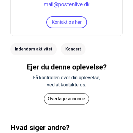
mail@postenlive.dk
Kontakt os her
Indendørs aktivitet
Koncert
Ejer du denne oplevelse?
Få kontrollen over din oplevelse,
ved at kontakte os.
Overtage annonce
Hvad siger andre?