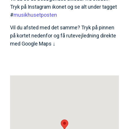
Tryk på Instagram ikonet og se alt under tagget
#
musikhusetposten
Vil du afsted med det samme? Tryk på pinnen
på kortet nedenfor og få rutevejledning direkte
med Google Maps ↓