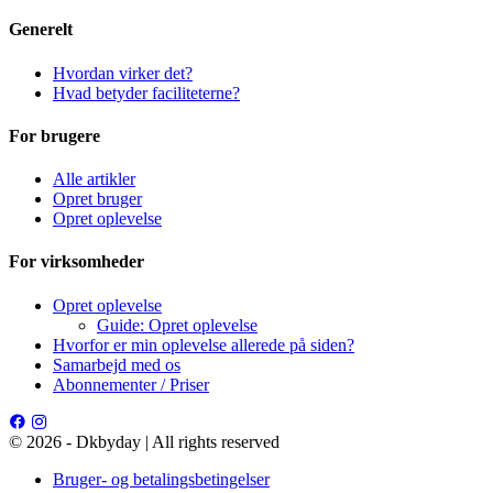
Generelt
Hvordan virker det?
Hvad betyder faciliteterne?
For brugere
Alle artikler
Opret bruger
Opret oplevelse
For virksomheder
Opret oplevelse
Guide: Opret oplevelse
Hvorfor er min oplevelse allerede på siden?
Samarbejd med os
Abonnementer / Priser
© 2026 - Dkbyday | All rights reserved
Bruger- og betalingsbetingelser