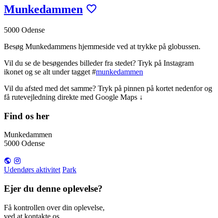
Munkedammen
5000 Odense
Besøg Munkedammens hjemmeside ved at trykke på globussen.
Vil du se de besøgendes billeder fra stedet? Tryk på Instagram
ikonet og se alt under tagget #
munkedammen
Vil du afsted med det samme? Tryk på pinnen på kortet nedenfor og
få rutevejledning direkte med Google Maps ↓
Find os her
Munkedammen
5000 Odense
Udendørs aktivitet
Park
Ejer du denne oplevelse?
Få kontrollen over din oplevelse,
ved at kontakte os.