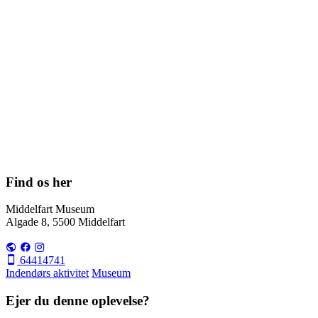
Find os her
Middelfart Museum
Algade 8, 5500 Middelfart
64414741
Indendørs aktivitet
Museum
Ejer du denne oplevelse?