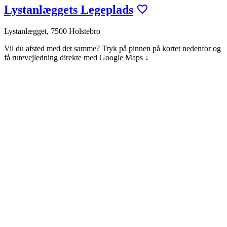
Lystanlæggets Legeplads
Lystanlægget, 7500 Holstebro
Vil du afsted med det samme? Tryk på pinnen på kortet nedenfor og
få rutevejledning direkte med Google Maps ↓