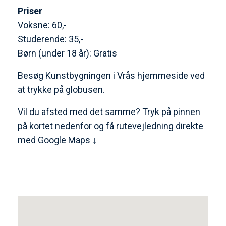
Priser
Voksne: 60,-
Studerende: 35,-
Børn (under 18 år): Gratis
Besøg Kunstbygningen i Vrås hjemmeside ved
at trykke på globusen.
Vil du afsted med det samme? Tryk på pinnen
på kortet nedenfor og få rutevejledning direkte
med Google Maps ↓