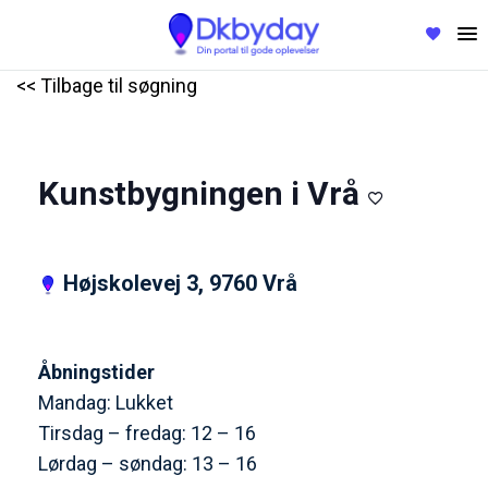
<< Tilbage til søgning
Kunstbygningen i Vrå
Højskolevej 3, 9760 Vrå
Åbningstider
Mandag: Lukket
Tirsdag – fredag: 12 – 16
Lørdag – søndag: 13 – 16