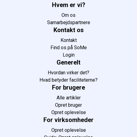
Hvem er vi?
Om os
Samarbejdspartnere
Kontakt os
Kontakt
Find os på SoMe
Login
Generelt
Hvordan virker det?
Hvad betyder faciliteterne?
For brugere
Alle artikler
Opret bruger
Opret oplevelse
For virksomheder
Opret oplevelse