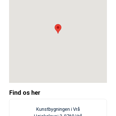
Find os her
Kunstbygningen i Vrå