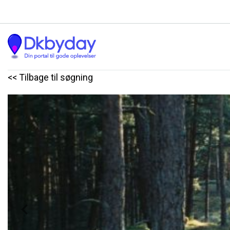
<< Tilbage til søgning
Previous