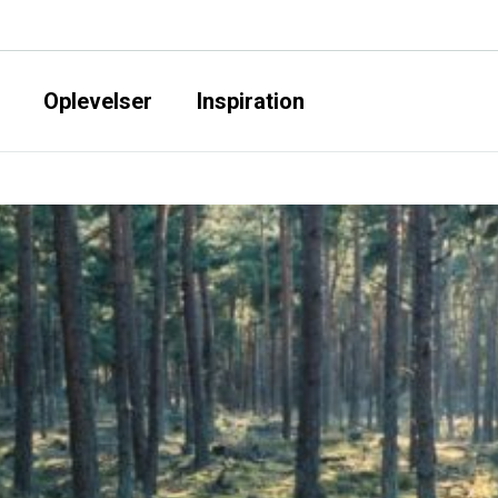
Oplevelser
Inspiration