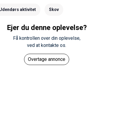
Udendørs aktivitet
Skov
Ejer du denne oplevelse?
Få kontrollen over din oplevelse,
ved at kontakte os.
Overtage annonce