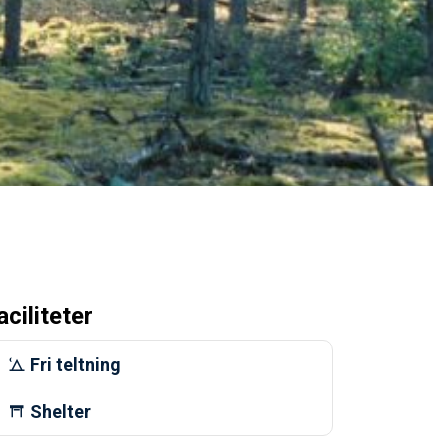
aciliteter
Fri teltning
Shelter