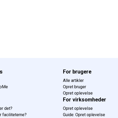
s
For brugere
Alle artikler
SoMe
Opret bruger
Opret oplevelse
For virksomheder
er det?
Opret oplevelse
 faciliteterne?
Guide: Opret oplevelse