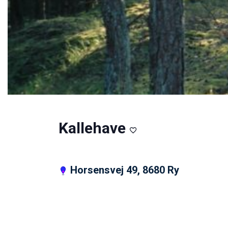
Kallehave
Horsensvej 49, 8680 Ry