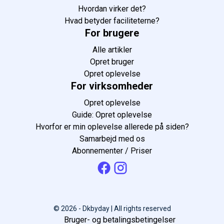
Hvordan virker det?
Hvad betyder faciliteterne?
For brugere
Alle artikler
Opret bruger
Opret oplevelse
For virksomheder
Opret oplevelse
Guide: Opret oplevelse
Hvorfor er min oplevelse allerede på siden?
Samarbejd med os
Abonnementer / Priser
© 2026 - Dkbyday | All rights reserved
Bruger- og betalingsbetingelser