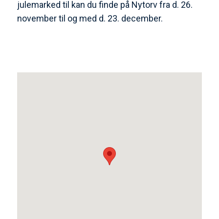
julemarked til kan du finde på Nytorv fra d. 26.
november til og med d. 23. december.