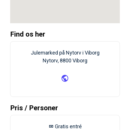
Find os her
Julemarked på Nytorv i Viborg
Nytorv, 8800 Viborg
Pris / Personer
Gratis entré