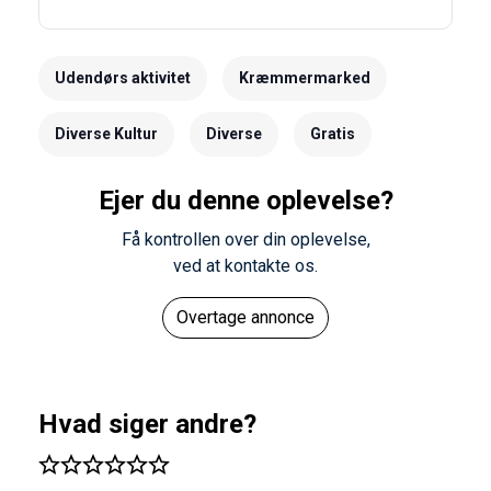
Udendørs aktivitet
Kræmmermarked
Diverse Kultur
Diverse
Gratis
Ejer du denne oplevelse?
Få kontrollen over din oplevelse,
ved at kontakte os.
Overtage annonce
Hvad siger andre?