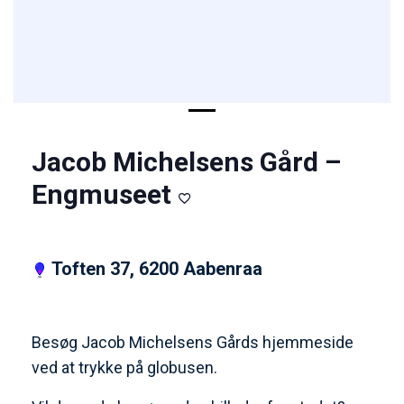
Jacob Michelsens Gård –
Engmuseet
Toften 37, 6200 Aabenraa
Besøg Jacob Michelsens Gårds hjemmeside
ved at trykke på globusen.