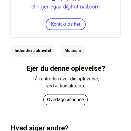
elinbjerregaard@hotmail.com
Kontakt os her
Indendørs aktivitet
Museum
Ejer du denne oplevelse?
Få kontrollen over din oplevelse,
ved at kontakte os.
Overtage annonce
Hvad siger andre?