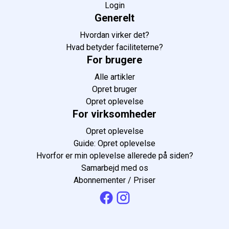
Login
Generelt
Hvordan virker det?
Hvad betyder faciliteterne?
For brugere
Alle artikler
Opret bruger
Opret oplevelse
For virksomheder
Opret oplevelse
Guide: Opret oplevelse
Hvorfor er min oplevelse allerede på siden?
Samarbejd med os
Abonnementer / Priser