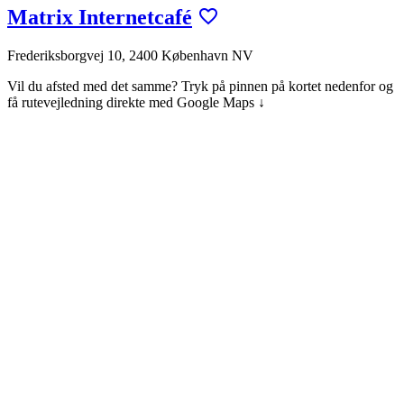
Matrix Internetcafé
Frederiksborgvej 10, 2400 København NV
Vil du afsted med det samme? Tryk på pinnen på kortet nedenfor og
få rutevejledning direkte med Google Maps ↓