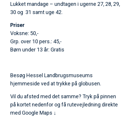
Lukket mandage – undtagen i ugerne 27, 28, 29,
30 og 31 samt uge 42.
Priser
Voksne: 50,-
Grp. over 10 pers.: 45,-
Børn under 13 år: Gratis
Besøg Hessel Landbrugsmuseums
hjemmeside ved at trykke på globusen.
Vil du afsted med det samme? Tryk på pinnen
på kortet nedenfor og få rutevejledning direkte
med Google Maps ↓