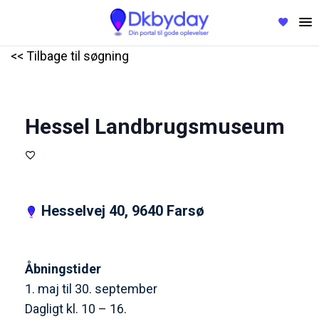
<< Tilbage til søgning
Hessel Landbrugsmuseum
Hesselvej 40, 9640 Farsø
Åbningstider
1. maj til 30. september
Dagligt kl. 10 – 16.