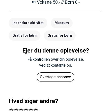
Voksne 50,- // Børn 0,-
Indendørs aktivitet
Museum
Gratis for børn
Gratis for børn
Ejer du denne oplevelse?
Få kontrollen over din oplevelse,
ved at kontakte os.
Overtage annonce
Hvad siger andre?