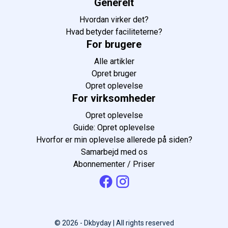
Generelt
Hvordan virker det?
Hvad betyder faciliteterne?
For brugere
Alle artikler
Opret bruger
Opret oplevelse
For virksomheder
Opret oplevelse
Guide: Opret oplevelse
Hvorfor er min oplevelse allerede på siden?
Samarbejd med os
Abonnementer / Priser
© 2026 - Dkbyday | All rights reserved