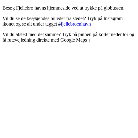
Besøg Fjellebro havns hjemmeside ved at trykke på globussen.
Vil du se de besøgendes billeder fra stedet? Tryk på Instagram
ikonet og se alt under tagget #
fjellebroenhavn
Vil du afsted med det samme? Tryk på pinnen på kortet nedenfor og
få rutevejledning direkte med Google Maps ↓