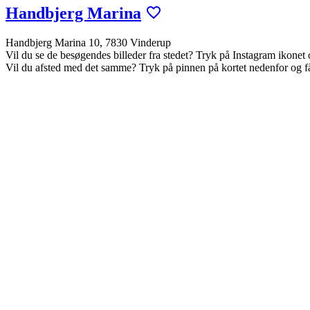
Handbjerg Marina
Handbjerg Marina 10, 7830 Vinderup
Vil du se de besøgendes billeder fra stedet? Tryk på Instagram ikonet 
Vil du afsted med det samme? Tryk på pinnen på kortet nedenfor og 