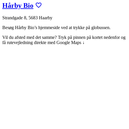
Hårby Bio
Strandgade 8, 5683 Haarby
Besøg Hårby Bio’s hjemmeside ved at trykke på globussen.
Vil du afsted med det samme? Tryk på pinnen på kortet nedenfor og
få rutevejledning direkte med Google Maps ↓