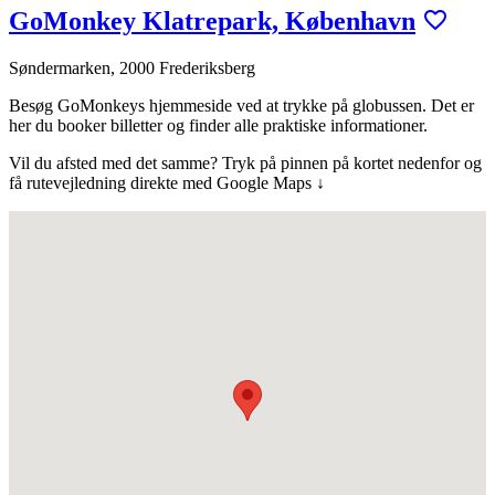
GoMonkey Klatrepark, København
Søndermarken, 2000 Frederiksberg
Besøg GoMonkeys hjemmeside ved at trykke på globussen.
Det er
her du booker billetter og finder alle praktiske informationer.
Vil du afsted med det samme? Tryk på pinnen på kortet nedenfor og
få rutevejledning direkte med Google Maps ↓