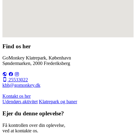
Find os her
GoMonkey Klatrepark, København
Søndermarken, 2000 Frederiksberg
25533022
kbh@gomonkey.dk
Kontakt os her
Udendørs aktivitet
Klatrepark og baner
Ejer du denne oplevelse?
Få kontrollen over din oplevelse,
ved at kontakte os.