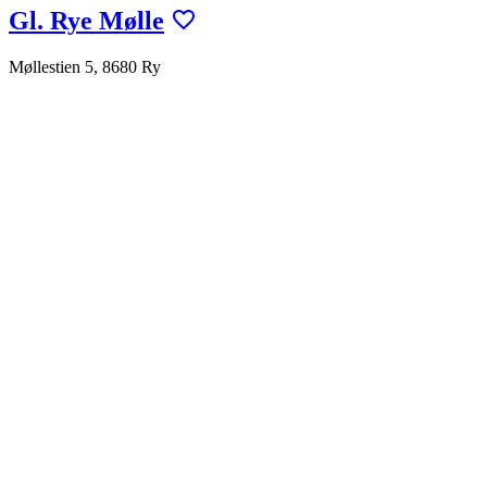
Gl. Rye Mølle
Møllestien 5, 8680 Ry