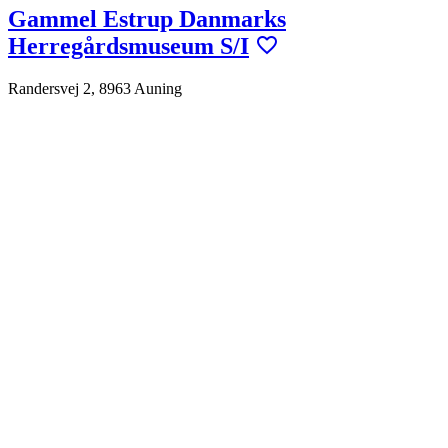
Gammel Estrup Danmarks
Herregårdsmuseum S/I
Randersvej 2, 8963 Auning