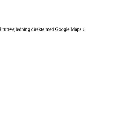
få rutevejledning direkte med Google Maps ↓