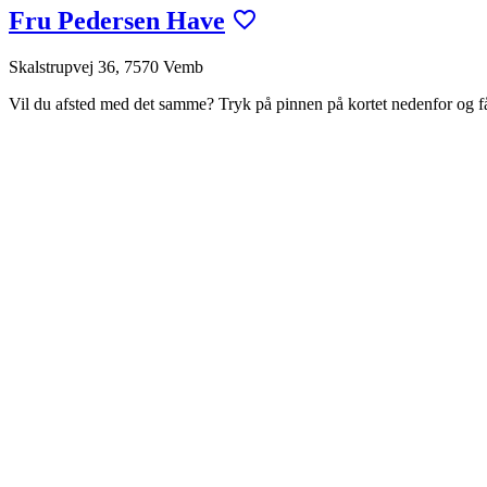
Fru Pedersen Have
Skalstrupvej 36, 7570 Vemb
Vil du afsted med det samme? Tryk på pinnen på kortet nedenfor og 