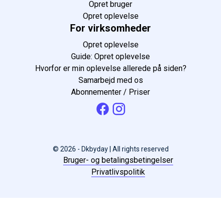
Opret bruger
Opret oplevelse
For virksomheder
Opret oplevelse
Guide: Opret oplevelse
Hvorfor er min oplevelse allerede på siden?
Samarbejd med os
Abonnementer / Priser
© 2026 - Dkbyday | All rights reserved
Bruger- og betalingsbetingelser
Privatlivspolitik