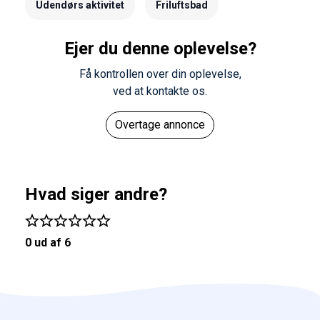
Udendørs aktivitet
Friluftsbad
Ejer du denne oplevelse?
Få kontrollen over din oplevelse,
ved at kontakte os.
Overtage annonce
Hvad siger andre?
0 ud af 6