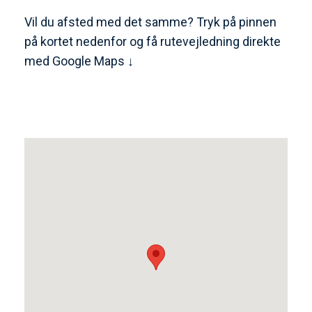
Vil du afsted med det samme? Tryk på pinnen
på kortet nedenfor og få rutevejledning direkte
med Google Maps ↓