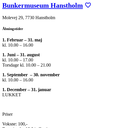
Bunkermuseum Hanstholm
Molevej 29, 7730 Hanstholm
Åbningstider
1. Februar – 31. maj
kl. 10.00 – 16.00
1. Juni – 31. august
kl. 10.00 – 17.00
Torsdage kl. 10.00 – 21.00
1. September –
30. november
kl. 10.00 – 16.00
1. December – 31. januar
LUKKET
Priser
Voksne: 100,-