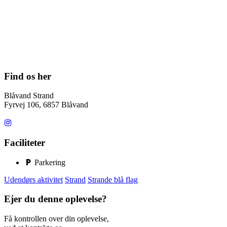
Find os her
Blåvand Strand
Fyrvej 106, 6857 Blåvand
Faciliteter
Parkering
Udendørs aktivitet
Strand
Strande blå flag
Ejer du denne oplevelse?
Få kontrollen over din oplevelse,