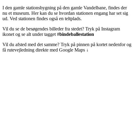
I den gamle stationsbygning på den gamle Vandelbane, findes der
nu et museum. Her kan du se hvordan stationen engang har set sig
ud. Ved stationen findes også en teltplads.
Vil du se de besøgendes billeder fra stedet? Tryk på Instagram
ikonet og se alt under tagget #
bindeballestation
Vil du afsted med det samme? Tryk på pinnen på kortet nedenfor og
få rutevejledning direkte med Google Maps ↓