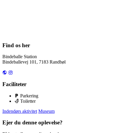
Find os her
Bindeballe Station
Bindeballevej 101, 7183 Randbøl
Faciliteter
Parkering
Toiletter
Indendørs aktivitet
Museum
Ejer du denne oplevelse?