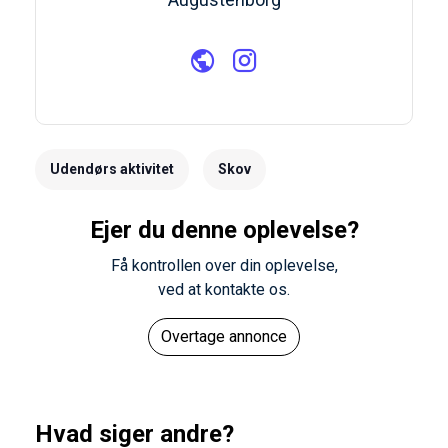
Udendørs aktivitet
Skov
Ejer du denne oplevelse?
Få kontrollen over din oplevelse,
ved at kontakte os.
Overtage annonce
Hvad siger andre?