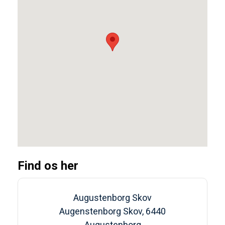
Find os her
Augustenborg Skov
Augenstenborg Skov, 6440
Augustenborg