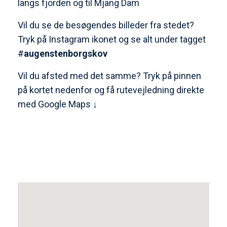
langs fjorden og til Mjang Dam
Vil du se de besøgendes billeder fra stedet?
Tryk på Instagram ikonet og se alt under tagget
#
augenstenborgskov
Vil du afsted med det samme? Tryk på pinnen
på kortet nedenfor og få rutevejledning direkte
med Google Maps ↓