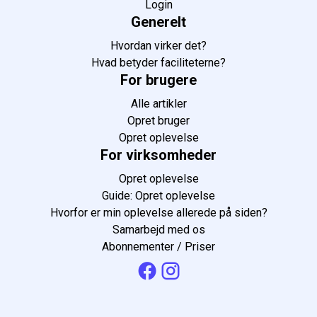
Login
Generelt
Hvordan virker det?
Hvad betyder faciliteterne?
For brugere
Alle artikler
Opret bruger
Opret oplevelse
For virksomheder
Opret oplevelse
Guide: Opret oplevelse
Hvorfor er min oplevelse allerede på siden?
Samarbejd med os
Abonnementer / Priser