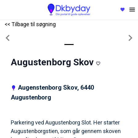
<< Tilbage til søgning
Previous
Nex
Augustenborg Skov
Augenstenborg Skov, 6440
Augustenborg
Parkering ved Augustenborg Slot. Her starter
Augustenborgstien, som går gennem skoven