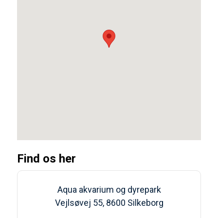
Find os her
Aqua akvarium og dyrepark
Vejlsøvej 55, 8600 Silkeborg