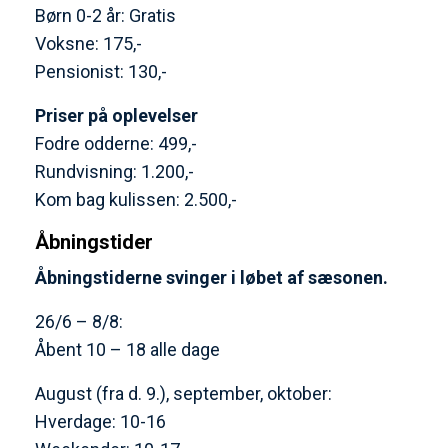
Børn 0-2 år: Gratis
Voksne: 175,-
Pensionist: 130,-
Priser på oplevelser
Fodre odderne: 499,-
Rundvisning: 1.200,-
Kom bag kulissen: 2.500,-
Åbningstider
Åbningstiderne svinger i løbet af sæsonen.
26/6 – 8/8:
Åbent 10 – 18 alle dage
August (fra d. 9.), september, oktober:
Hverdage: 10-16