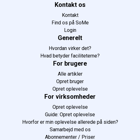
Kontakt os
Kontakt
Find os på SoMe
Login
Generelt
Hvordan virker det?
Hvad betyder faciliteterne?
For brugere
Alle artikler
Opret bruger
Opret oplevelse
For virksomheder
Opret oplevelse
Guide: Opret oplevelse
Hvorfor er min oplevelse allerede på siden?
Samarbejd med os
Abonnementer / Priser