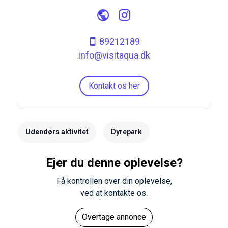
89212189
info@visitaqua.dk
Kontakt os her
Udendørs aktivitet
Dyrepark
Ejer du denne oplevelse?
Få kontrollen over din oplevelse,
ved at kontakte os.
Overtage annonce