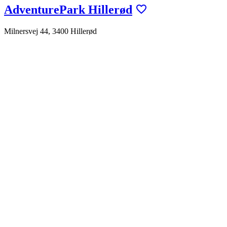
AdventurePark Hillerød
Milnersvej 44, 3400 Hillerød