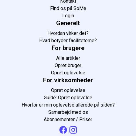
Kontakt
Find os på SoMe
Login
Generelt
Hvordan virker det?
Hvad betyder faciliteterne?
For brugere
Alle artikler
Opret bruger
Opret oplevelse
For virksomheder
Opret oplevelse
Guide: Opret oplevelse
Hvorfor er min oplevelse allerede på siden?
Samarbejd med os
Abonnementer / Priser