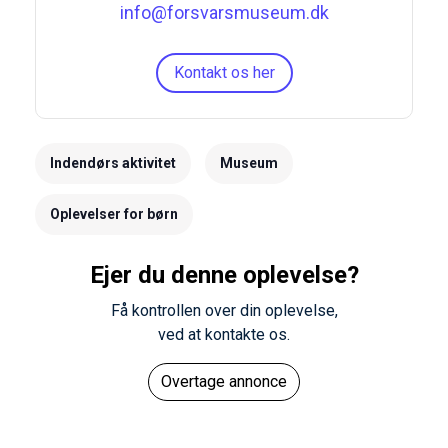
info@forsvarsmuseum.dk
Kontakt os her
Indendørs aktivitet
Museum
Oplevelser for børn
Ejer du denne oplevelse?
Få kontrollen over din oplevelse,
ved at kontakte os.
Overtage annonce