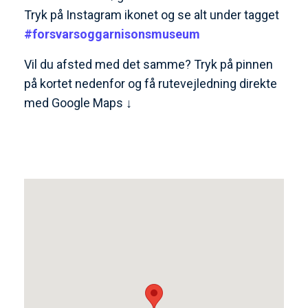
Tryk på Instagram ikonet og se alt under tagget
#forsvarsoggarnisonsmuseum
Vil du afsted med det samme? Tryk på pinnen
på kortet nedenfor og få rutevejledning direkte
med Google Maps ↓