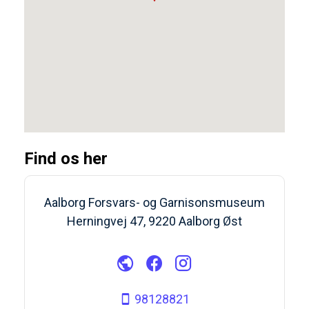
Find os her
Aalborg Forsvars- og Garnisonsmuseum
Herningvej 47, 9220 Aalborg Øst
98128821