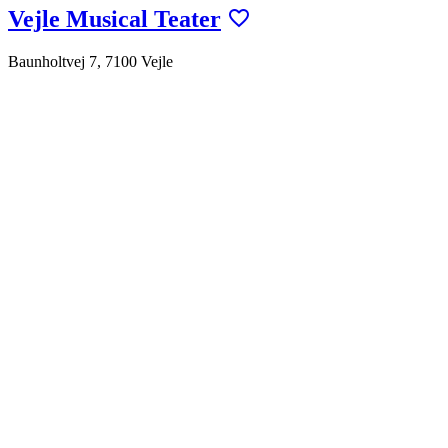
Vejle Musical Teater
Baunholtvej 7, 7100 Vejle