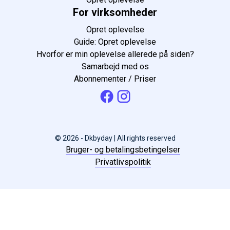
For virksomheder
Opret oplevelse
Guide: Opret oplevelse
Hvorfor er min oplevelse allerede på siden?
Samarbejd med os
Abonnementer / Priser
© 2026 - Dkbyday | All rights reserved
Bruger- og betalingsbetingelser
Privatlivspolitik