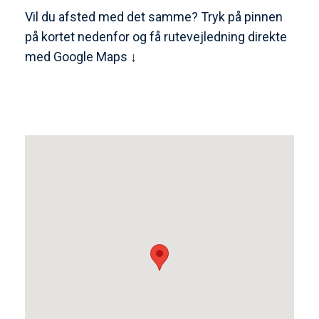
Vil du afsted med det samme? Tryk på pinnen
på kortet nedenfor og få rutevejledning direkte
med Google Maps ↓