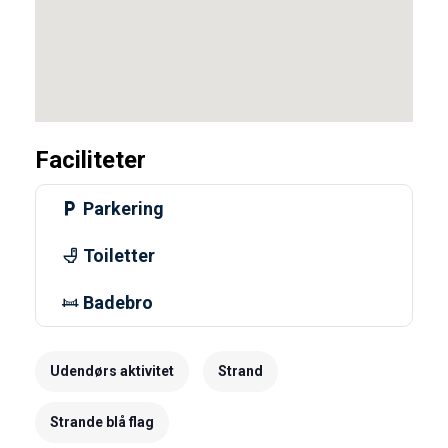
Faciliteter
Parkering
Toiletter
Badebro
Udendørs aktivitet
Strand
Strande blå flag