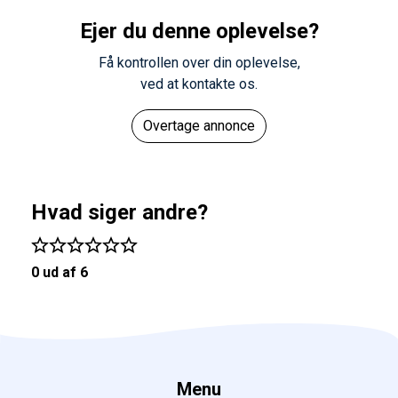
Ejer du denne oplevelse?
Få kontrollen over din oplevelse,
ved at kontakte os.
Overtage annonce
Hvad siger andre?
0 ud af 6
Menu