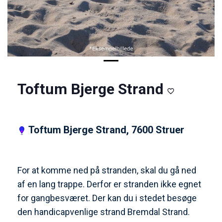
Toftum Bjerge Strand
Toftum Bjerge Strand, 7600 Struer
For at komme ned på stranden, skal du gå ned
af en lang trappe. Derfor er stranden ikke egnet
for gangbesværet. Der kan du i stedet besøge
den handicapvenlige strand Bremdal Strand.