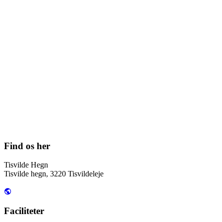
Find os her
Tisvilde Hegn
Tisvilde hegn, 3220 Tisvildeleje
Faciliteter