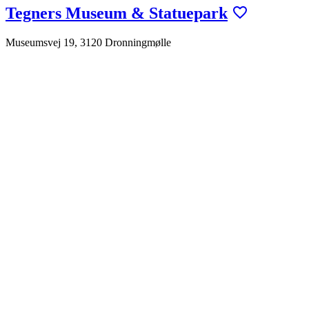
Tegners Museum & Statuepark
Museumsvej 19, 3120 Dronningmølle