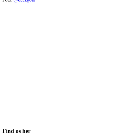
Find os her