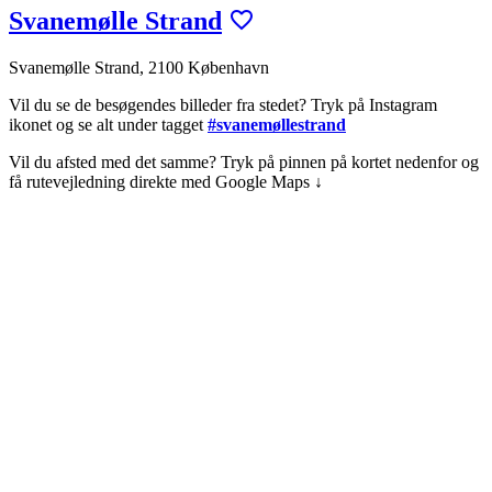
Svanemølle Strand
Svanemølle Strand, 2100 København
Vil du se de besøgendes billeder fra stedet? Tryk på Instagram
ikonet og se alt under tagget
#svanemøllestrand
Vil du afsted med det samme? Tryk på pinnen på kortet nedenfor og
få rutevejledning direkte med Google Maps ↓