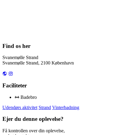
Find os her
Svanemølle Strand
Svanemølle Strand, 2100 København
Faciliteter
Badebro
Udendørs aktivitet
Strand
Vinterbadning
Ejer du denne oplevelse?
Få kontrollen over din oplevelse,