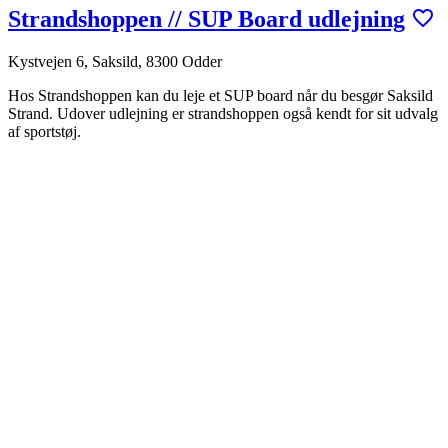
Strandshoppen // SUP Board udlejning
Kystvejen 6, Saksild, 8300 Odder
Hos Strandshoppen kan du leje et SUP board når du besgør Saksild
Strand. Udover udlejning er strandshoppen også kendt for sit udvalg
af sportstøj.