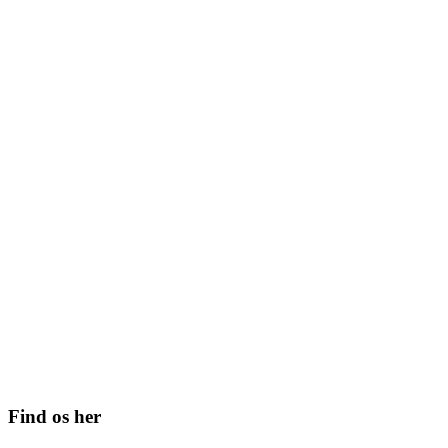
Find os her