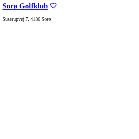
Sorø Golfklub
Suserupvej 7, 4180 Sorø